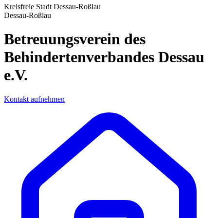
Kreisfreie Stadt Dessau-Roßlau
Dessau-Roßlau
Betreuungsverein des
Behindertenverbandes Dessau
e.V.
Kontakt aufnehmen