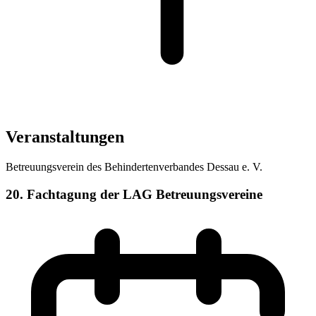
Veranstaltungen
Betreuungsverein des Behindertenverbandes Dessau e. V.
20. Fachtagung der LAG Betreuungsvereine