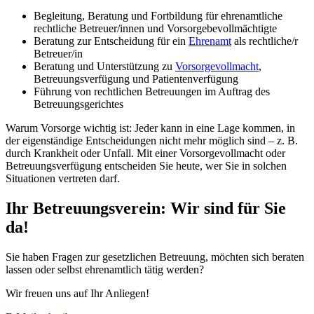
Begleitung, Beratung und Fortbildung für ehrenamtliche
rechtliche Betreuer/innen und Vorsorgebevollmächtigte
Beratung zur Entscheidung für ein
Ehrenamt
als rechtliche/r
Betreuer/in
Beratung und Unterstützung zu
Vorsorgevollmacht
,
Betreuungsverfügung und Patientenverfügung
Führung von rechtlichen Betreuungen im Auftrag des
Betreuungsgerichtes
Warum Vorsorge wichtig ist: Jeder kann in eine Lage kommen, in
der eigenständige Entscheidungen nicht mehr möglich sind – z. B.
durch Krankheit oder Unfall. Mit einer Vorsorgevollmacht oder
Betreuungsverfügung entscheiden Sie heute, wer Sie in solchen
Situationen vertreten darf.
Ihr Betreuungsverein: Wir sind für Sie
da!
Sie haben Fragen zur gesetzlichen Betreuung, möchten sich beraten
lassen oder selbst ehrenamtlich tätig werden?
Wir freuen uns auf Ihr Anliegen!