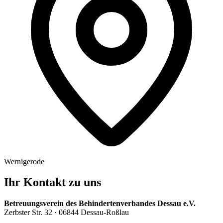
Wernigerode
Ihr Kontakt zu uns
Betreuungsverein des Behindertenverbandes Dessau e.V.
Zerbster Str. 32
·
06844 Dessau-Roßlau