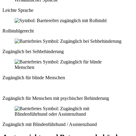
Leichte Sprache
Rollstuhlgerecht
Zugänglich bei Sehbehinderung
Zugänglich für blinde Menschen
Zugänglich für Menschen mit psychischer Behinderung
Zugänglich mit Blindenführhund / Assistenzhund