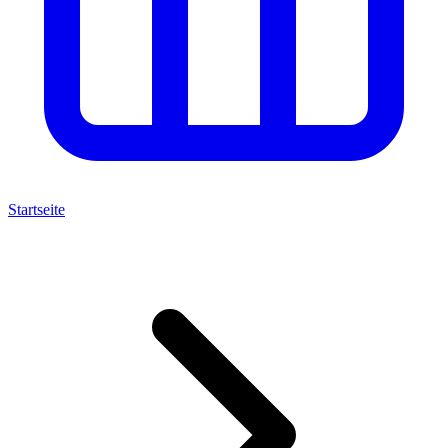
Startseite