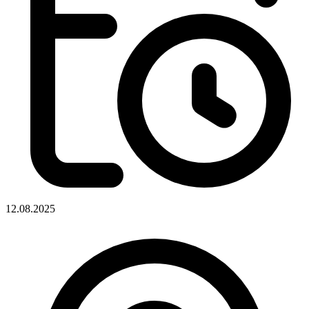
12.08.2025