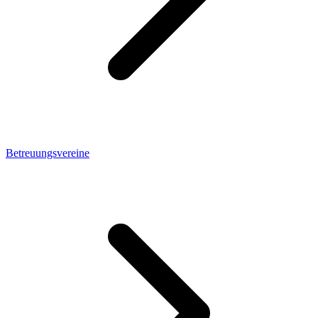
Betreuungsvereine