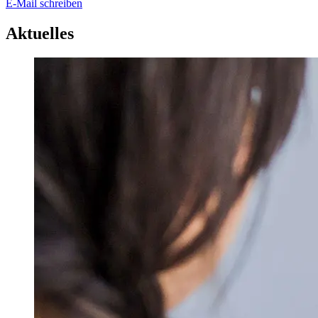
E-Mail schreiben
Aktuelles