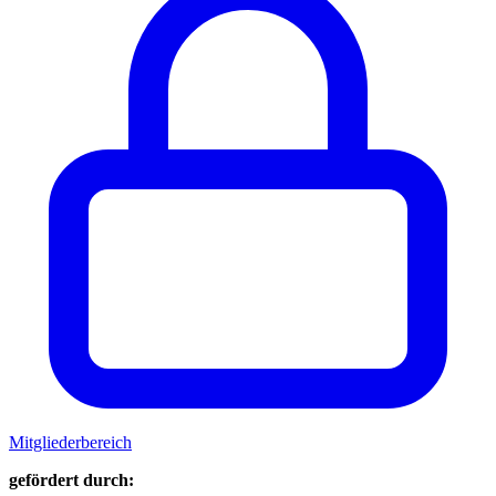
Mitgliederbereich
gefördert durch: