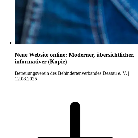
Neue Website online: Moderner, übersichtlicher,
informativer (Kopie)
Betreuungsverein des Behindertenverbandes Dessau e. V. |
12.08.2025