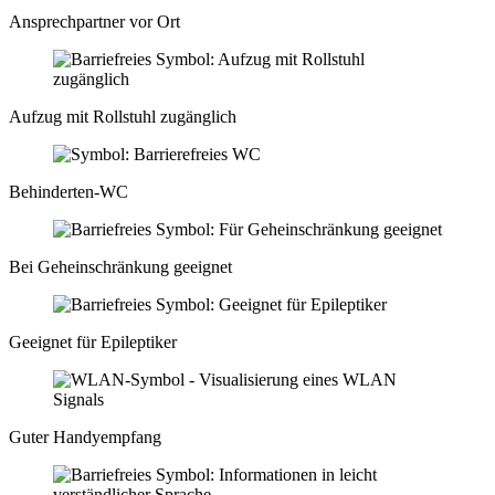
Ansprechpartner vor Ort
Aufzug mit Rollstuhl zugänglich
Behinderten-WC
Bei Geheinschränkung geeignet
Geeignet für Epileptiker
Guter Handyempfang