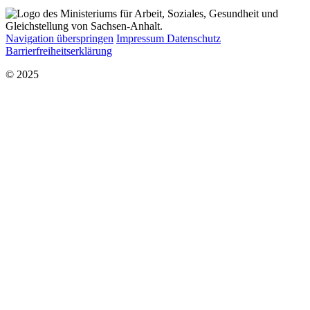
Navigation überspringen
Impressum
Datenschutz
Barrierfreiheitserklärung
© 2025