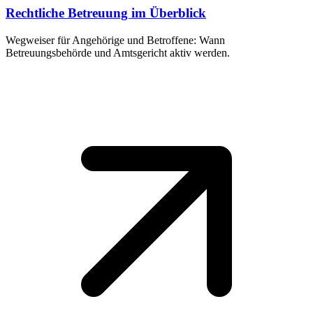
Rechtliche Betreuung im Überblick
Wegweiser für Angehörige und Betroffene: Wann
Betreuungsbehörde und Amtsgericht aktiv werden.