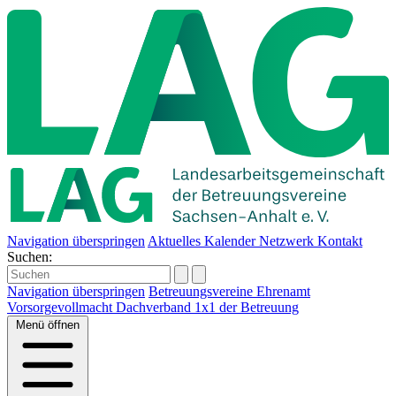
Navigation überspringen
Aktuelles
Kalender
Netzwerk
Kontakt
Suchen:
Navigation überspringen
Betreuungsvereine
Ehrenamt
Vorsorgevollmacht
Dachverband
1x1 der Betreuung
Menü
öffnen