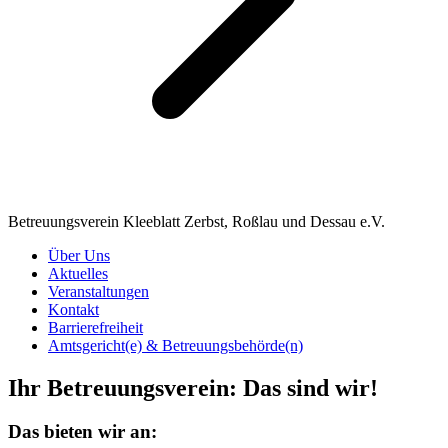
Betreuungsverein Kleeblatt Zerbst, Roßlau und Dessau e.V.
Über Uns
Aktuelles
Veranstaltungen
Kontakt
Barrierefreiheit
Amtsgericht(e) & Betreuungsbehörde(n)
Ihr Betreuungsverein: Das sind wir!
Das bieten wir an: