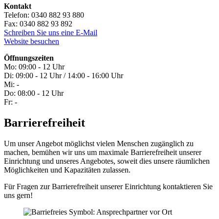
Kontakt
Telefon: 0340 882 93 880
Fax: 0340 882 93 892
Schreiben Sie uns eine E-Mail
Website besuchen
Öffnungszeiten
Mo: 09:00 - 12 Uhr
Di: 09:00 - 12 Uhr / 14:00 - 16:00 Uhr
Mi: -
Do: 08:00 - 12 Uhr
Fr: -
Barrierefreiheit
Um unser Angebot möglichst vielen Menschen zugänglich zu
machen, bemühen wir uns um maximale Barrierefreiheit unserer
Einrichtung und unseres Angebotes, soweit dies unsere räumlichen
Möglichkeiten und Kapazitäten zulassen.
Für Fragen zur Barrierefreiheit unserer Einrichtung kontaktieren Sie
uns gern!