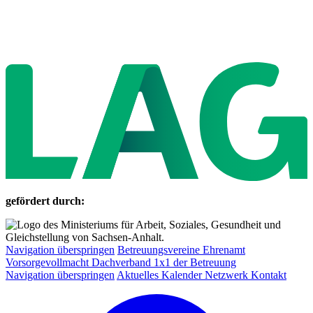
gefördert durch:
Navigation überspringen
Betreuungsvereine
Ehrenamt
Vorsorgevollmacht
Dachverband
1x1 der Betreuung
Navigation überspringen
Aktuelles
Kalender
Netzwerk
Kontakt