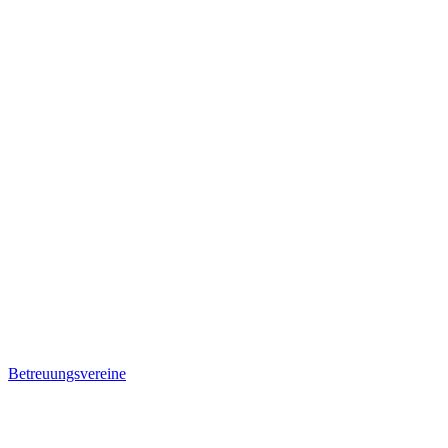
Betreuungsvereine