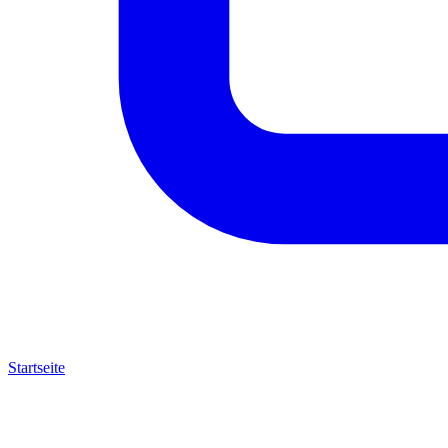
Startseite