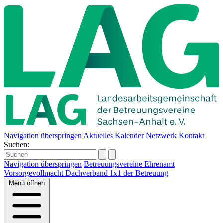
Navigation überspringen
Aktuelles
Kalender
Netzwerk
Kontakt
Suchen:
Navigation überspringen
Betreuungsvereine
Ehrenamt
Vorsorgevollmacht
Dachverband
1x1 der Betreuung
Menü
öffnen