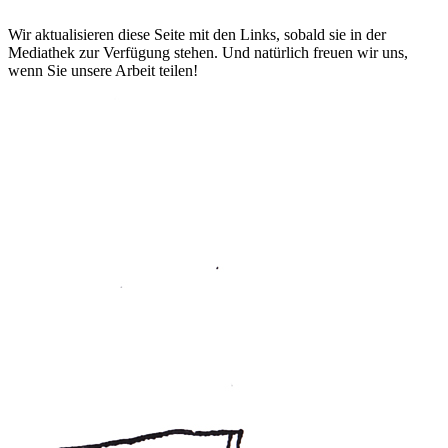
Wir aktualisieren diese Seite mit den Links, sobald sie in der
Mediathek zur Verfügung stehen. Und natürlich freuen wir uns,
wenn Sie unsere Arbeit teilen!