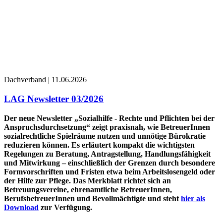
Dachverband | 11.06.2026
LAG Newsletter 03/2026
Der neue Newsletter „Sozialhilfe - Rechte und Pflichten bei der
Anspruchsdurchsetzung“ zeigt praxisnah, wie BetreuerInnen
sozialrechtliche Spielräume nutzen und unnötige Bürokratie
reduzieren können. Es erläutert kompakt die wichtigsten
Regelungen zu Beratung, Antragstellung, Handlungsfähigkeit
und Mitwirkung – einschließlich der Grenzen durch besondere
Formvorschriften und Fristen etwa beim Arbeitslosengeld oder
der Hilfe zur Pflege. Das Merkblatt richtet sich an
Betreuungsvereine, ehrenamtliche BetreuerInnen,
BerufsbetreuerInnen
und Bevollmächtigte und steht
hier als
Download
zur Verfügung.