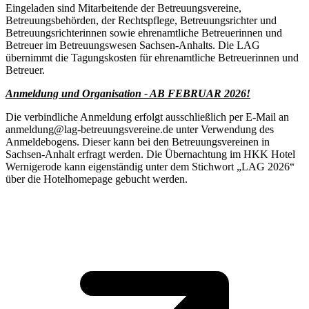
Eingeladen sind Mitarbeitende der Betreuungsvereine,
Betreuungsbehörden, der Rechtspflege, Betreuungsrichter und
Betreuungsrichterinnen sowie ehrenamtliche Betreuerinnen und
Betreuer im Betreuungswesen Sachsen-Anhalts. Die LAG
übernimmt die Tagungskosten für ehrenamtliche Betreuerinnen und
Betreuer.
Anmeldung und Organisation - AB FEBRUAR 2026!
Die verbindliche Anmeldung erfolgt ausschließlich per E-Mail an
anmeldung@lag-betreuungsvereine.de unter Verwendung des
Anmeldebogens. Dieser kann bei den Betreuungsvereinen in
Sachsen-Anhalt erfragt werden. Die Übernachtung im HKK Hotel
Wernigerode kann eigenständig unter dem Stichwort „LAG 2026“
über die Hotelhomepage gebucht werden.