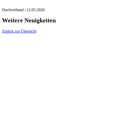
Dachverband
|
12.05.2026
Weitere Neuigkeiten
Zurück zur Übersicht