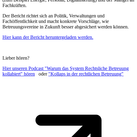
Fachkräften.
Der Bericht richtet sich an Politik, Verwaltungen und
Fachöffentlichkeit und macht konkrete Vorschläge, wie
Betreuungsvereine in Zukunft besser abgesichert werden können.
Hier kann der Bericht heruntergeladen werden.
Lieber hören?
Hier unseren Podcast "Warum das System Rechtsliche Betreuung
kollabiert" hören
oder
"Kollaps in der rechtlichen Betreuung"