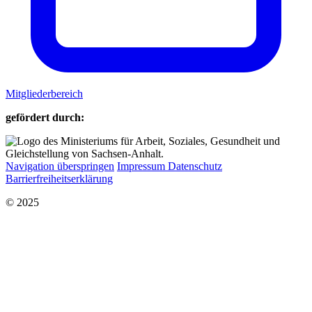
Mitgliederbereich
gefördert durch:
Navigation überspringen
Impressum
Datenschutz
Barrierfreiheitserklärung
© 2025