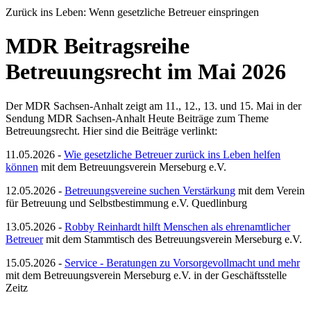
Zurück ins Leben: Wenn gesetzliche Betreuer einspringen
MDR Beitragsreihe
Betreuungsrecht im Mai 2026
Der MDR Sachsen-Anhalt zeigt am 11., 12., 13. und 15. Mai in der
Sendung MDR Sachsen-Anhalt Heute Beiträge zum Theme
Betreuungsrecht. Hier sind die Beiträge verlinkt:
11.05.2026 -
Wie gesetzliche Betreuer zurück ins Leben helfen
können
mit dem Betreuungsverein Merseburg e.V.
12.05.2026 -
Betreuungsvereine suchen Verstärkung
mit dem Verein
für Betreuung und Selbstbestimmung e.V. Quedlinburg
13.05.2026 -
Robby Reinhardt hilft Menschen als ehrenamtlicher
Betreuer
mit dem Stammtisch des Betreuungsverein Merseburg e.V.
15.05.2026 -
Service - Beratungen zu Vorsorgevollmacht und mehr
mit dem Betreuungsverein Merseburg e.V. in der Geschäftsstelle
Zeitz