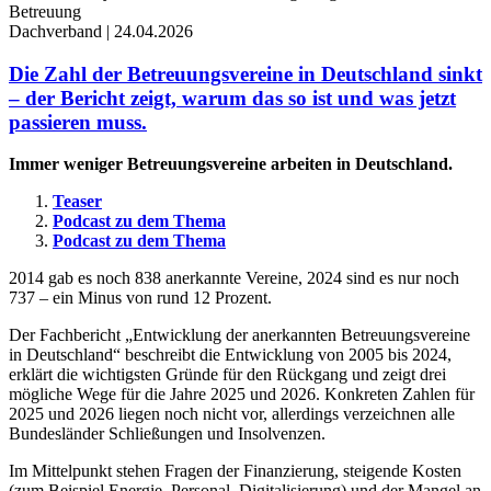
Dachverband | 24.04.2026
Die Zahl der Betreuungsvereine in Deutschland sinkt
– der Bericht zeigt, warum das so ist und was jetzt
passieren muss.
Immer weniger Betreuungsvereine arbeiten in Deutschland.
Teaser
Podcast zu dem Thema
Podcast zu dem Thema
2014 gab es noch 838 anerkannte Vereine, 2024 sind es nur noch
737 – ein Minus von rund 12 Prozent.
Der Fachbericht „Entwicklung der anerkannten Betreuungsvereine
in Deutschland“ beschreibt die Entwicklung von 2005 bis 2024,
erklärt die wichtigsten Gründe für den Rückgang und zeigt drei
mögliche Wege für die Jahre 2025 und 2026. Konkreten Zahlen für
2025 und 2026 liegen noch nicht vor, allerdings verzeichnen alle
Bundesländer Schließungen und Insolvenzen.
Im Mittelpunkt stehen Fragen der Finanzierung, steigende Kosten
(zum Beispiel Energie, Personal, Digitalisierung) und der Mangel an