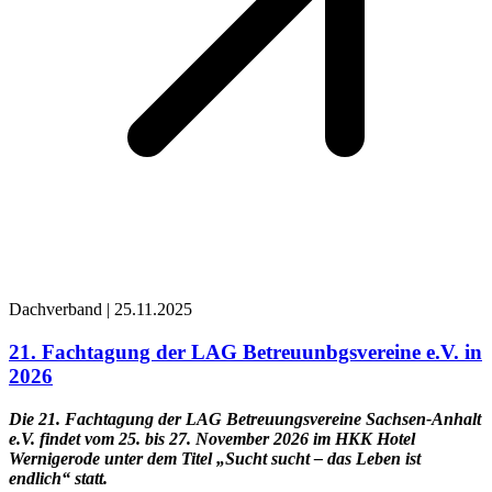
Dachverband | 25.11.2025
21. Fachtagung der LAG Betreuunbgsvereine e.V. in
2026
Die 21. Fachtagung der LAG Betreuungsvereine Sachsen-Anhalt
e.V. findet vom 25. bis 27. November 2026 im HKK Hotel
Wernigerode unter dem Titel „Sucht sucht – das Leben ist
endlich“ statt.