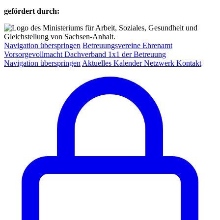
gefördert durch:
Navigation überspringen
Betreuungsvereine
Ehrenamt
Vorsorgevollmacht
Dachverband
1x1 der Betreuung
Navigation überspringen
Aktuelles
Kalender
Netzwerk
Kontakt