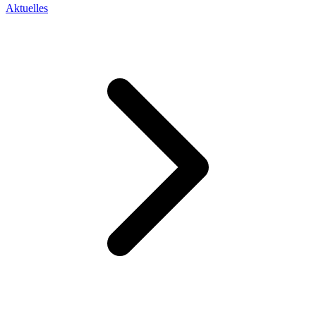
Aktuelles