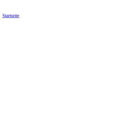
Startseite