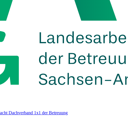
acht
Dachverband
1x1 der Betreuung